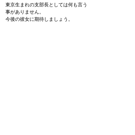
東京生まれの支部長としては何も言う
事がありません。
今後の彼女に期待しましょう。