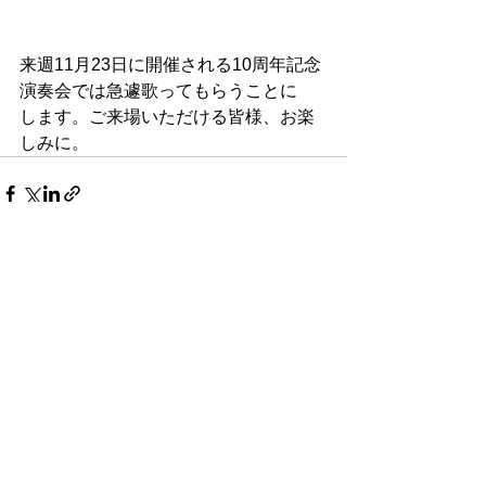
来週11月23日に開催される10周年記念
演奏会では急遽歌ってもらうことに
します。ご来場いただける皆様、お楽
しみに。
すべて表示
最新記事