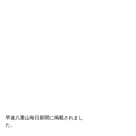
早速八重山毎日新聞に掲載されまし
た。